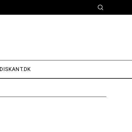
DISKANT.DK