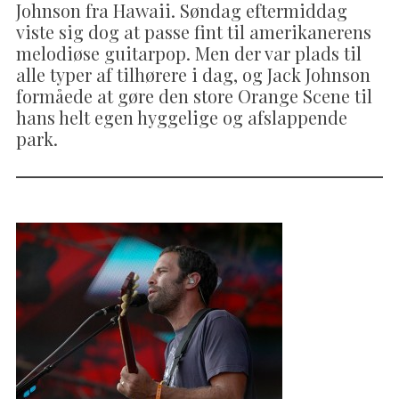
Johnson fra Hawaii. Søndag eftermiddag
viste sig dog at passe fint til amerikanerens
melodiøse guitarpop. Men der var plads til
alle typer af tilhørere i dag, og Jack Johnson
formåede at gøre den store Orange Scene til
hans helt egen hyggelige og afslappende
park.