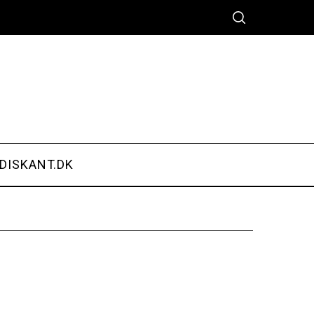
DISKANT.DK