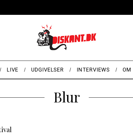
LIVE
UDGIVELSER
INTERVIEWS
OM 
Blur
tival