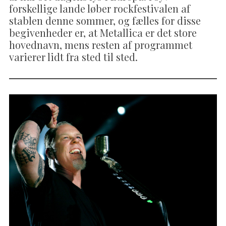
forskellige lande løber rockfestivalen af
stablen denne sommer, og fælles for disse
begivenheder er, at Metallica er det store
hovednavn, mens resten af programmet
varierer lidt fra sted til sted.