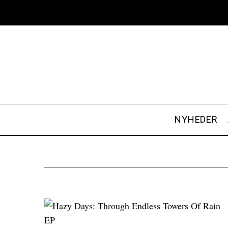
NYHEDER