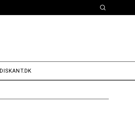
DISKANT.DK