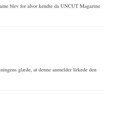
aine blev for alvor kendte da UNCUT Magazine
tningens glæde, at denne anmelder lirkede den