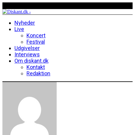
Nyheder
Live
Koncert
Festival
Udgivelser
Interviews
Om diskant.dk
Kontakt
Redaktion